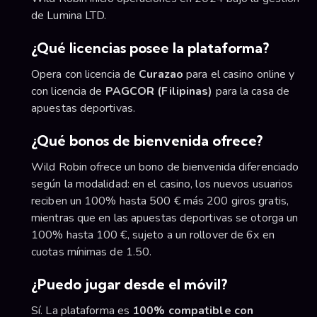
de Lumina LTD.
¿Qué licencias posee la plataforma?
Opera con licencia de
Curazao
para el casino online y
con licencia de
PAGCOR (Filipinas)
para la casa de
apuestas deportivas.
¿Qué bonos de bienvenida ofrece?
Wild Robin ofrece un bono de bienvenida diferenciado
según la modalidad: en el casino, los nuevos usuarios
reciben un 100% hasta 500 € más 200 giros gratis,
mientras que en las apuestas deportivas se otorga un
100% hasta 100 €, sujeto a un rollover de 6x en
cuotas mínimas de 1.50.
¿Puedo jugar desde el móvil?
Sí. La plataforma es
100% compatible con