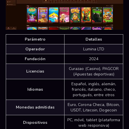
Parámetro
Detalles
Operador
Lumina LTD
Fundación
2024
Curazao (Casino), PAGCOR
Licencias
(Apuestas deportivas)
Español, inglés, alemán,
Idiomas
francés, italiano, checo,
portugués, entre otros
Euro, Corona Checa, Bitcoin,
Monedas admitidas
USDT, Litecoin, Dogecoin
PC, móvil, tablet (plataforma
Dispositivos
web responsiva)