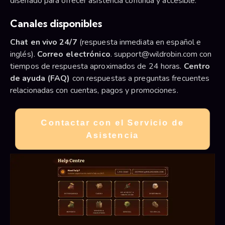
diseñado para ofrecer asistencia continua y accesible.
Canales disponibles
Chat en vivo 24/7
(respuesta inmediata en español e
inglés).
Correo electrónico
. support@wildrobin.com con
tiempos de respuesta aproximados de 24 horas.
Centro
de ayuda (FAQ)
con respuestas a preguntas frecuentes
relacionadas con cuentas, pagos y promociones.
Contactar con el Servicio de
Asistencia